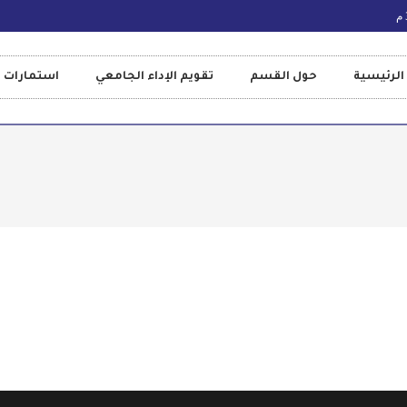
الرئيسية
حول القسم
تقويم الإداء الجامعي
استمارات