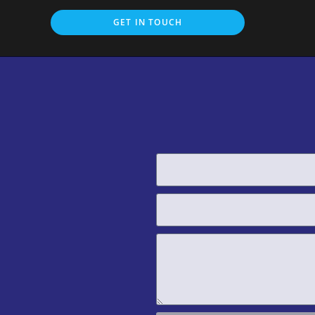
GET IN TOUCH