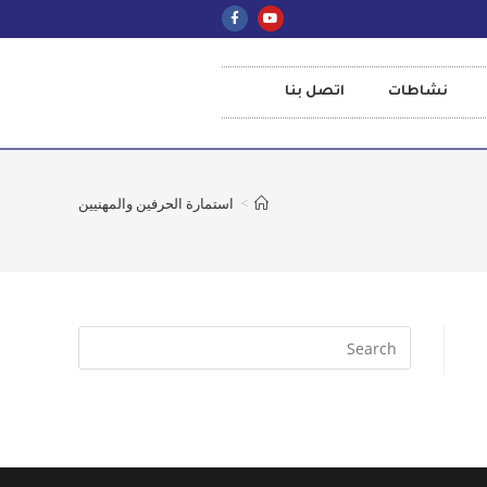
نشاطات
اتصل بنا
>
استمارة الحرفين والمهنيين